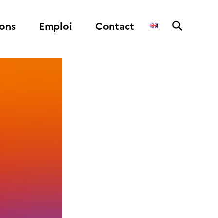
ons
Emploi
Contact