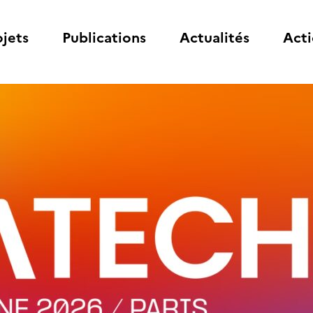
ojets
Publications
Actualités
Acti