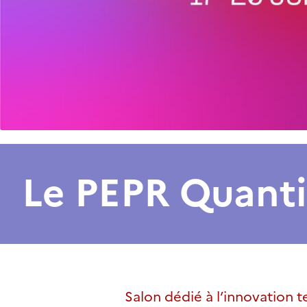
Le PEPR Quanti
Salon dédié à l’innovation t