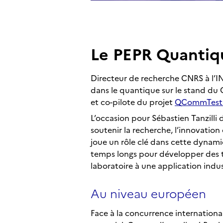
Le PEPR Quantiqu
Directeur de recherche CNRS à l’IN
dans le quantique sur le stand du 
et co-pilote du projet
QCommTest
L’occasion pour Sébastien Tanzilli 
soutenir la recherche, l’innovation
joue un rôle clé dans cette dynamiq
temps longs pour développer des t
laboratoire à une application indus
Au niveau européen
Face à la concurrence internationa