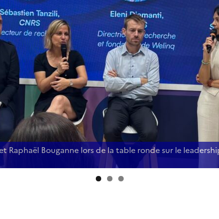
 et Raphaël Bouganne lors de la table ronde sur le leadersh