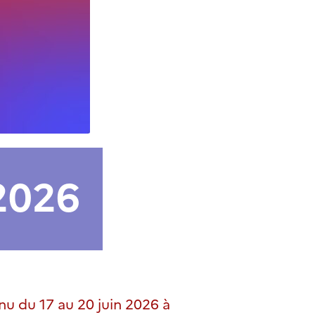
2026
nu du 17 au 20 juin 2026 à