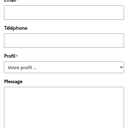
*
Téléphone
Profil
*
Message