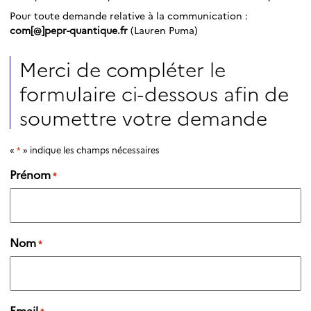
Pour toute demande relative à la communication :
com
[@]
pepr-quantique.fr
(Lauren Puma)
Merci de compléter le
formulaire ci-dessous afin de
soumettre votre demande
*
«
» indique les champs nécessaires
Prénom
*
Nom
*
Email