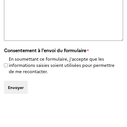
Consentement à l'envoi du formulaire
*
En soumettant ce formulaire, j'accepte que les
informations saisies soient utilisées pour permettre
de me recontacter.