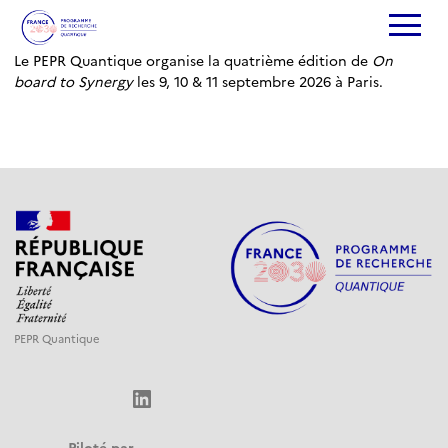
Le PEPR Quantique organise la quatrième édition de
On
board to Synergy
les 9, 10 & 11 septembre 2026 à Paris.
PEPR Quantique
LinkedIn
Piloté par