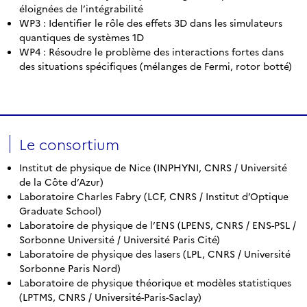
éloignées de l’intégrabilité
WP3 : Identifier le rôle des effets 3D dans les simulateurs
quantiques de systèmes 1D
WP4 : Résoudre le problème des interactions fortes dans
des situations spécifiques (mélanges de Fermi, rotor botté)
Le consortium
Institut de physique de Nice (INPHYNI, CNRS / Université
de la Côte d’Azur)
Laboratoire Charles Fabry (LCF, CNRS / Institut d’Optique
Graduate School)
Laboratoire de physique de l’ENS (LPENS, CNRS / ENS-PSL /
Sorbonne Université / Université Paris Cité)
Laboratoire de physique des lasers (LPL, CNRS / Université
Sorbonne Paris Nord)
Laboratoire de physique théorique et modèles statistiques
(LPTMS, CNRS / Université-Paris-Saclay)