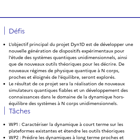
Défis
L’objectif principal du projet Dyn1D est de développer une
nouvelle génération de dispositifs expérimentaux pour
l’étude des systèmes quantiques unidimensionnels, ainsi
que de nouveaux outils théoriques pour les décrire. De
nouveaux régimes de physique quantique à N corps,
proches et éloignés de l’équilibre, seront explorés.
Le résultat de ce projet sera la réalisation de nouveaux
simulateurs quantiques fiables et un développement des
connaissances dans le domaine de la dynamique hors-
équilibre des systèmes à N corps unidimensionnels.
Tâches
WP1 : Caractériser la dynamique à court terme sur les
plateformes existantes et étendre les outils théoriques
WP2 : Prédire les dynamiques à long terme proches et