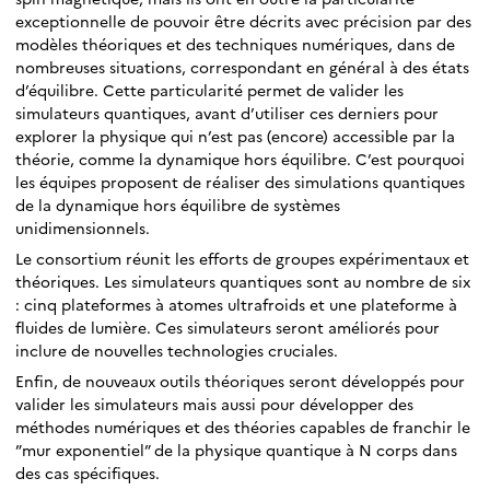
exceptionnelle de pouvoir être décrits avec précision par des
modèles théoriques et des techniques numériques, dans de
nombreuses situations, correspondant en général à des états
d’équilibre. Cette particularité permet de valider les
simulateurs quantiques, avant d’utiliser ces derniers pour
explorer la physique qui n’est pas (encore) accessible par la
théorie, comme la dynamique hors équilibre. C’est pourquoi
les équipes proposent de réaliser des simulations quantiques
de la dynamique hors équilibre de systèmes
unidimensionnels.
Le consortium réunit les efforts de groupes expérimentaux et
théoriques. Les simulateurs quantiques sont au nombre de six
: cinq plateformes à atomes ultrafroids et une plateforme à
fluides de lumière. Ces simulateurs seront améliorés pour
inclure de nouvelles technologies cruciales.
Enfin, de nouveaux outils théoriques seront développés pour
valider les simulateurs mais aussi pour développer des
méthodes numériques et des théories capables de franchir le
”mur exponentiel” de la physique quantique à N corps dans
des cas spécifiques.