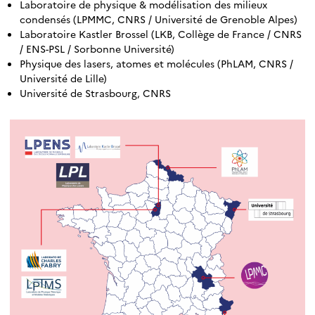
Laboratoire de physique & modélisation des milieux
condensés (LPMMC, CNRS / Université de Grenoble Alpes)
Laboratoire Kastler Brossel (LKB, Collège de France / CNRS
/ ENS-PSL / Sorbonne Université)
Physique des lasers, atomes et molécules (PhLAM, CNRS /
Université de Lille)
Université de Strasbourg, CNRS