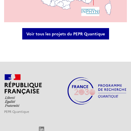
Voir tous les projets du PEPR Quantique
PEPR Quantique
LinkedIn