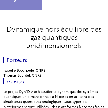
Dynamique hors équilibre des
gaz quantiques
unidimensionnels
Porteurs
Isabelle Bouchoule
, CNRS
Thomas Bourdel
, CNRS
Aperçu
Le projet Dyn1D vise à étudier la dynamique des systèmes
quantiques unidimensionnels à N corps en utilisant des
simulateurs quantiques analogiques. Deux types de
plateformes seront utilisées : des plateformes à atomes froids