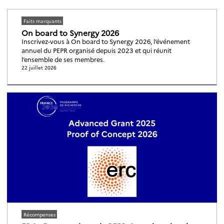
Faits marquants
On board to Synergy 2026
Inscrivez-vous à On board to Synergy 2026, l’événement
annuel du PEPR organisé depuis 2023 et qui réunit
l’ensemble de ses membres.
22 juillet 2026
Récompenses