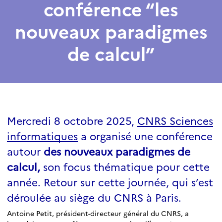
conférence “les
nouveaux paradigmes
de calcul”
Mercredi 8 octobre 2025,
CNRS Sciences
informatiques
a organisé une conférence
autour
des nouveaux paradigmes de
calcul,
son focus thématique pour cette
année. Retour sur cette journée, qui s’est
déroulée au siège du CNRS à Paris.
Antoine Petit, président-directeur général du CNRS, a