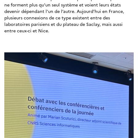
ne forment plus qu’un seul système et voient leurs états
devenir dépendant l’un de l’autre. Aujourd’hui en France,
plusieurs connexions de ce type existent entre des
laboratoires parisiens et du plateau de Saclay, mais aussi
entre ceux-ci et Nice.