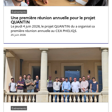
Événements
Une première réunion annuelle pour le projet
QUANTIN
Le jeudi 4 juin 2026, le projet QUANTIN du a organisé sa
première réunion annuelle au CEA PHELIQS.
25 juin 2026
Événements