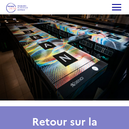
Retour sur la