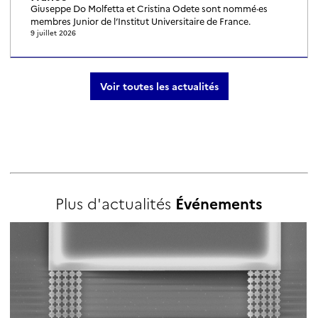
Giuseppe Do Molfetta et Cristina Odete sont nommé·es
membres Junior de l’Institut Universitaire de France.
9 juillet 2026
Voir toutes les actualités
Plus d'actualités
Événements