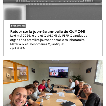
Événements
Retour sur la journée annuelle de QuMOMI
Le 6 mai 2026, le projet QuMOMI du PEPR Quantique a
organisé sa première journée annuelle au laboratoire
Matériaux et Phénomènes Quantiques.
7 juillet 2026