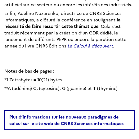
artificiel sur ce secteur ou encore les intérêts des industriels.
Enfin, Adeline Nazarenko, directrice de CNRS Sciences
informatiques, a clôturé la conférence en soulignant
la
nécessité de faire ressortir cette thématique
. Cela s’est
traduit récemment par la création d’un GDR dédié, le
lancement de différents PEPR ou encore la parution cette
année du livre CNRS Éditions
Le Calcul à découvert
.
Notes de bas de pages
:
*1 Zettabytes = 10(21) bytes
**A (adénine) C, (cytosine), G (guanine) et T (thymine)
Plus d’informations sur les nouveaux paradigmes de
calcul sur le site web de CNRS Sciences informatiques