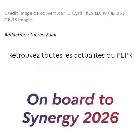
Crédit image de couverture : © Cyril FRESILLON / IDRIS /
CNRS Images
Rédaction : Lauren Puma
Retrouvez toutes les actualités du PEPR