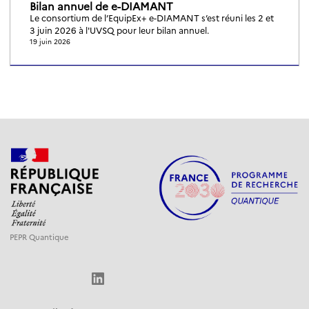
Bilan annuel de e-DIAMANT
Le consortium de l’EquipEx+ e-DIAMANT s’est réuni les 2 et
3 juin 2026 à l'UVSQ pour leur bilan annuel.
19 juin 2026
PEPR Quantique
LinkedIn