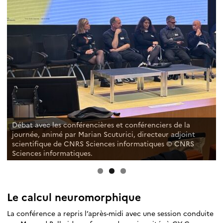
Débat avec les conférencières et conférenciers de la
journée, animé par Marian Scuturici, directeur adjoint
scientifique de CNRS Sciences informatiques © CNRS
Sciences informatiques.
Le calcul neuromorphique
La conférence a repris l’après-midi avec une session conduite