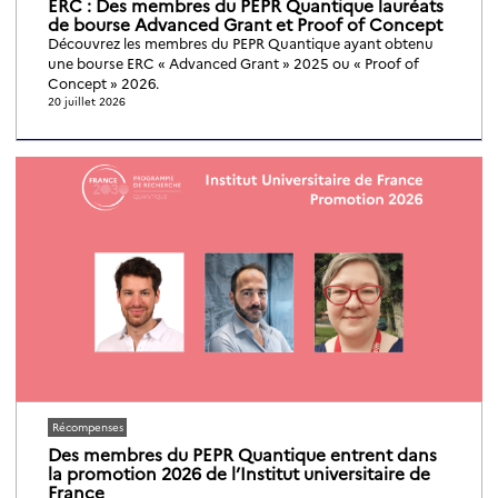
ERC : Des membres du PEPR Quantique lauréats
de bourse Advanced Grant et Proof of Concept
Découvrez les membres du PEPR Quantique ayant obtenu
une bourse ERC « Advanced Grant » 2025 ou « Proof of
Concept » 2026.
20 juillet 2026
Récompenses
Des membres du PEPR Quantique entrent dans
la promotion 2026 de l’Institut universitaire de
France